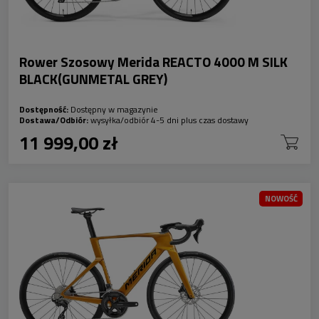
Rower Szosowy Merida REACTO 4000 M SILK
BLACK(GUNMETAL GREY)
Dostępność:
Dostępny w magazynie
Dostawa/Odbiór:
wysyłka/odbiór 4-5 dni plus czas dostawy
11 999,00 zł
NOWOŚĆ