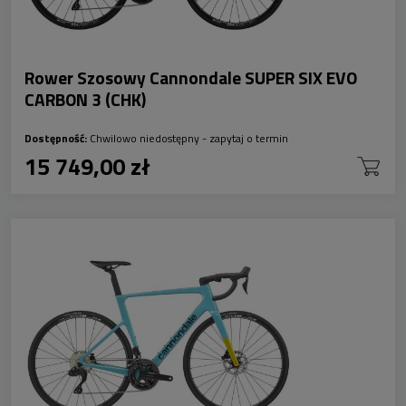
Rower Szosowy Cannondale SUPER SIX EVO
CARBON 3 (CHK)
Dostępność:
Chwilowo niedostępny - zapytaj o termin
15 749,00 zł