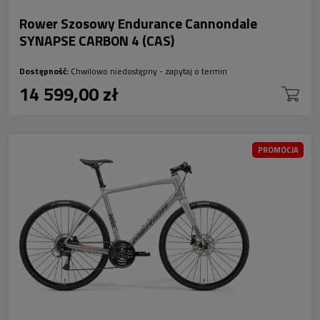
Rower Szosowy Endurance Cannondale
SYNAPSE CARBON 4 (CAS)
Dostępność:
Chwilowo niedostępny - zapytaj o termin
14 599,00 zł
PROMOCJA