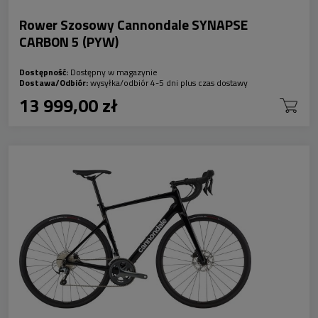
Rower Szosowy Cannondale SYNAPSE
CARBON 5 (PYW)
Dostępność:
Dostępny w magazynie
Dostawa/Odbiór:
wysyłka/odbiór 4-5 dni plus czas dostawy
13 999,00 zł