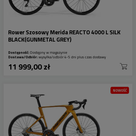
Rower Szosowy Merida REACTO 4000 L SILK
BLACK(GUNMETAL GREY)
Dostępność:
Dostępny w magazynie
Dostawa/Odbiór:
wysyłka/odbiór 4-5 dni plus czas dostawy
11 999,00 zł
NOWOŚĆ