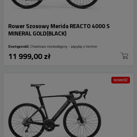
Rower Szosowy Merida REACTO 4000 S
MINERAL GOLD(BLACK)
Dostępność:
Chwilowo niedostępny - zapytaj o termin
11 999,00 zł
NOWOŚĆ