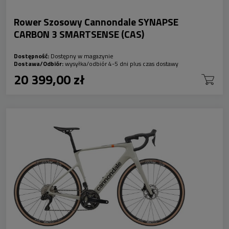
Rower Szosowy Cannondale SYNAPSE
CARBON 3 SMARTSENSE (CAS)
Dostępność:
Dostępny w magazynie
Dostawa/Odbiór:
wysyłka/odbiór 4-5 dni plus czas dostawy
20 399,00 zł