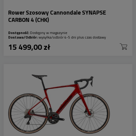
Rower Szosowy Cannondale SYNAPSE
CARBON 4 (CHK)
Dostępność:
Dostępny w magazynie
Dostawa/Odbiór:
wysyłka/odbiór 4-5 dni plus czas dostawy
15 499,00 zł