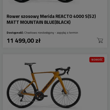
Rower szosowy Merida REACTO 4000 S(52)
MATT MOUNTAIN BLUE(BLACK)
Dostępność:
Chwilowo niedostępny - zapytaj o termin
11 499,00 zł
NOWOŚĆ