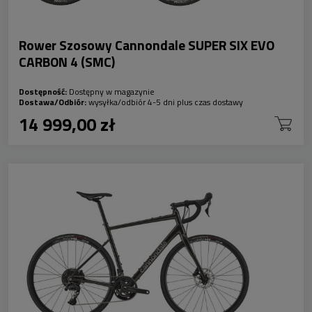
Rower Szosowy Cannondale SUPER SIX EVO
CARBON 4 (SMC)
Dostępność:
Dostępny w magazynie
Dostawa/Odbiór:
wysyłka/odbiór 4-5 dni plus czas dostawy
14 999,00 zł