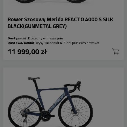
Rower Szosowy Merida REACTO 4000 S SILK
BLACK(GUNMETAL GREY)
Dostępność:
Dostępny w magazynie
Dostawa/Odbiór:
wysyłka/odbiór 4-5 dni plus czas dostawy
11 999,00 zł