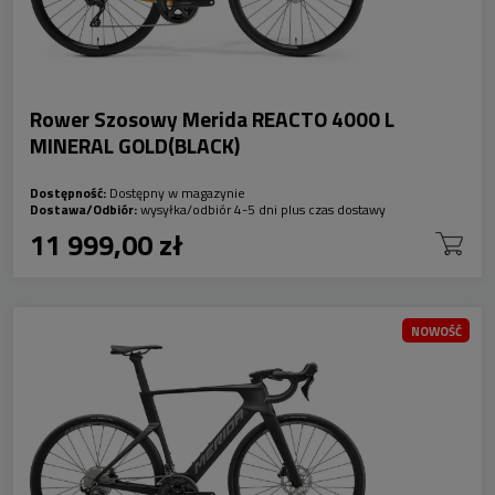
Rower Szosowy Merida REACTO 4000 L
MINERAL GOLD(BLACK)
Dostępność:
Dostępny w magazynie
Dostawa/Odbiór:
wysyłka/odbiór 4-5 dni plus czas dostawy
11 999,00 zł
NOWOŚĆ