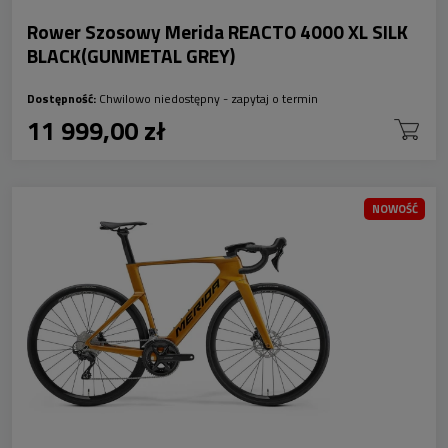
Rower Szosowy Merida REACTO 4000 XL SILK
BLACK(GUNMETAL GREY)
Dostępność:
Chwilowo niedostępny - zapytaj o termin
11 999,00 zł
NOWOŚĆ