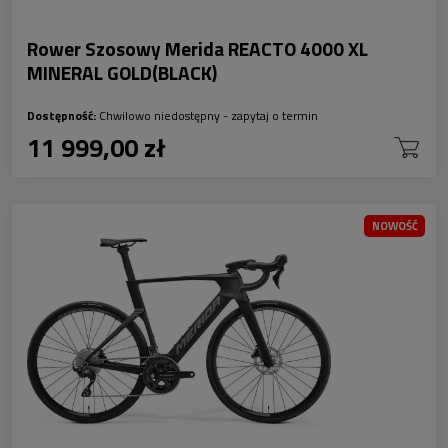
Rower Szosowy Merida REACTO 4000 XL
MINERAL GOLD(BLACK)
Dostępność:
Chwilowo niedostępny - zapytaj o termin
11 999,00 zł
NOWOŚĆ