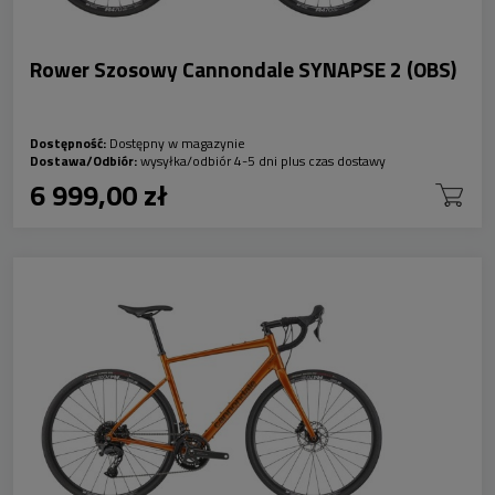
Rower Szosowy Cannondale SYNAPSE 2 (OBS)
Dostępność:
Dostępny w magazynie
Dostawa/Odbiór:
wysyłka/odbiór 4-5 dni plus czas dostawy
6 999,00 zł