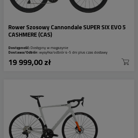
Rower Szosowy Cannondale SUPER SIX EVO 5
CASHMERE (CAS)
Dostępność:
Dostępny w magazynie
Dostawa/Odbiór:
wysyłka/odbiór 4-5 dni plus czas dostawy
19 999,00 zł