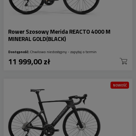
Rower Szosowy Merida REACTO 4000 M
MINERAL GOLD(BLACK)
Dostępność:
Chwilowo niedostępny - zapytaj o termin
11 999,00 zł
NOWOŚĆ