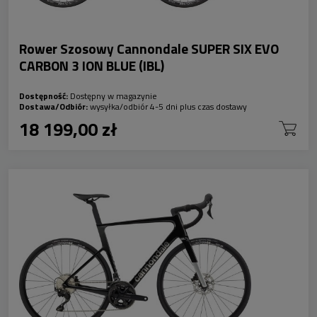
Rower Szosowy Cannondale SUPER SIX EVO
CARBON 3 ION BLUE (IBL)
Dostępność:
Dostępny w magazynie
Dostawa/Odbiór:
wysyłka/odbiór 4-5 dni plus czas dostawy
18 199,00 zł