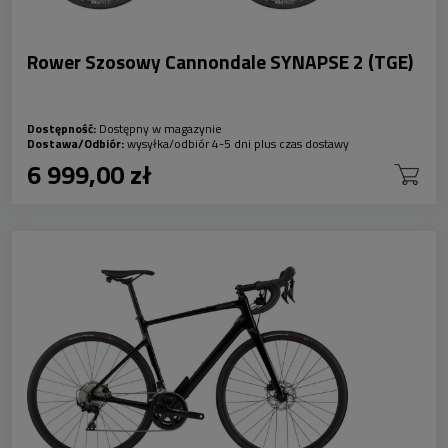
Rower Szosowy Cannondale SYNAPSE 2 (TGE)
Dostępność:
Dostępny w magazynie
Dostawa/Odbiór:
wysyłka/odbiór 4-5 dni plus czas dostawy
6 999,00 zł