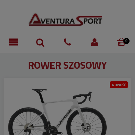
ROWER SZOSOWY
NOWOŚĆ