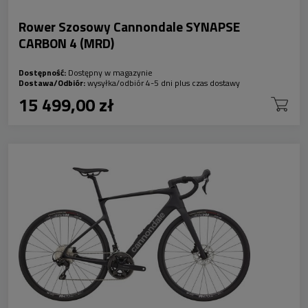
Rower Szosowy Cannondale SYNAPSE
CARBON 4 (MRD)
Dostępność:
Dostępny w magazynie
Dostawa/Odbiór:
wysyłka/odbiór 4-5 dni plus czas dostawy
15 499,00 zł