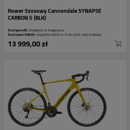
Rower Szosowy Cannondale SYNAPSE
CARBON 5 (BLK)
Dostępność:
Dostępny w magazynie
Dostawa/Odbiór:
wysyłka/odbiór 4-5 dni plus czas dostawy
13 999,00 zł