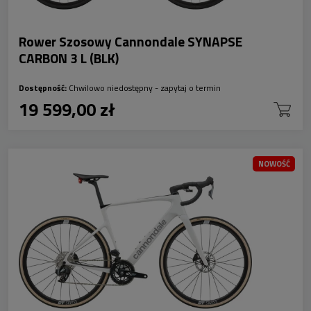
Rower Szosowy Cannondale SYNAPSE
CARBON 3 L (BLK)
Dostępność:
Chwilowo niedostępny - zapytaj o termin
19 599,00 zł
NOWOŚĆ