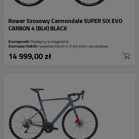
Rower Szosowy Cannondale SUPER SIX EVO
CARBON 4 (BLK) BLACK
Dostępność:
Dostępny w magazynie
Dostawa/Odbiór:
wysyłka/odbiór 4-5 dni plus czas dostawy
14 999,00 zł