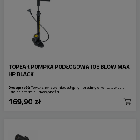
TOPEAK POMPKA PODŁOGOWA JOE BLOW MAX
HP BLACK
Dostępność:
Towar chwilowo niedostępny - prosimy o kontakt w celu
ustalenia terminu dostępności
169,90 zł