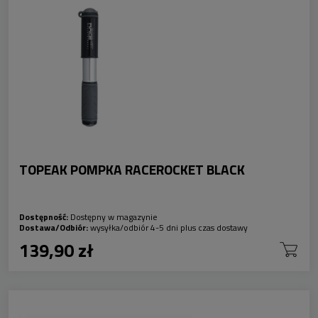
TOPEAK POMPKA RACEROCKET BLACK
Dostępność:
Dostępny w magazynie
Dostawa/Odbiór:
wysyłka/odbiór 4-5 dni plus czas dostawy
139,90 zł