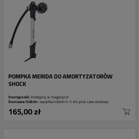
POMPKA MERIDA DO AMORTYZATORÓW
SHOCK
Dostępność:
Dostępny w magazynie
Dostawa/Odbiór:
wysyłka/odbiór 4-5 dni plus czas dostawy
165,00 zł