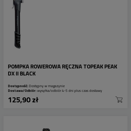
POMPKA ROWEROWA RĘCZNA TOPEAK PEAK
DX II BLACK
Dostępność:
Dostępny w magazynie
Dostawa/Odbiór:
wysyłka/odbiór 4-5 dni plus czas dostawy
125,90 zł