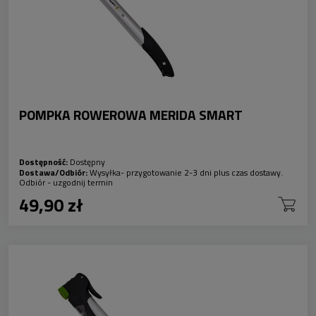
POMPKA ROWEROWA MERIDA SMART
Dostępność:
Dostępny
Dostawa/Odbiór:
Wysyłka- przygotowanie 2-3 dni plus czas dostawy.
Odbiór - uzgodnij termin
49,90 zł