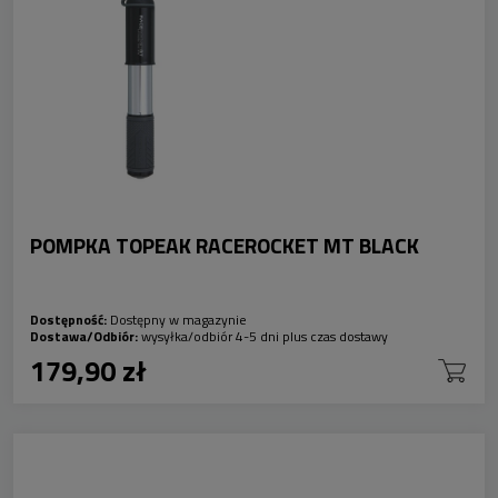
POMPKA TOPEAK RACEROCKET MT BLACK
Dostępność:
Dostępny w magazynie
Dostawa/Odbiór:
wysyłka/odbiór 4-5 dni plus czas dostawy
179,90 zł