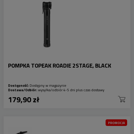
POMPKA TOPEAK ROADIE 2STAGE, BLACK
Dostępność:
Dostępny w magazynie
Dostawa/Odbiór:
wysyłka/odbiór 4-5 dni plus czas dostawy
179,90 zł
PROMOCJA