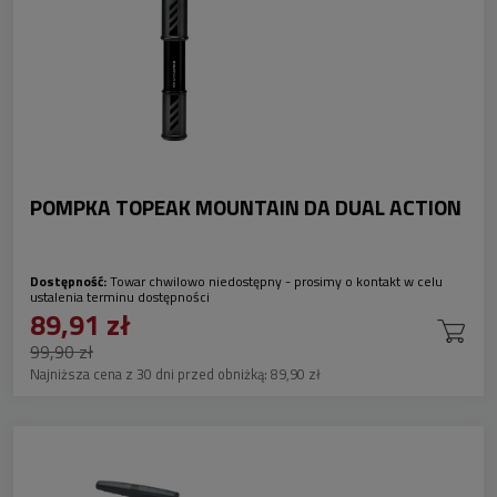
POMPKA TOPEAK MOUNTAIN DA DUAL ACTION
Dostępność:
Towar chwilowo niedostępny - prosimy o kontakt w celu
ustalenia terminu dostępności
89,91 zł
99,90 zł
Najniższa cena z 30 dni przed obniżką:
89,90 zł