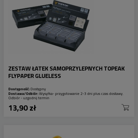
ZESTAW ŁATEK SAMOPRZYLEPNYCH TOPEAK
FLYPAPER GLUELESS
Dostępność:
Dostępny
Dostawa/Odbiór:
Wysyłka- przygotowanie 2-3 dni plus czas dostawy.
Odbiór - uzgodnij termin
13,90 zł