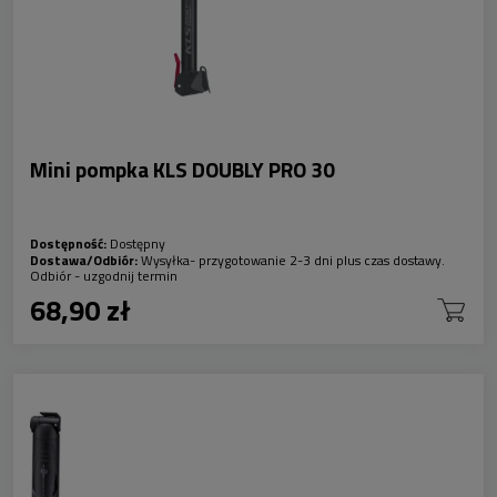
Mini pompka KLS DOUBLY PRO 30
Dostępność:
Dostępny
Dostawa/Odbiór:
Wysyłka- przygotowanie 2-3 dni plus czas dostawy.
Odbiór - uzgodnij termin
68,90 zł