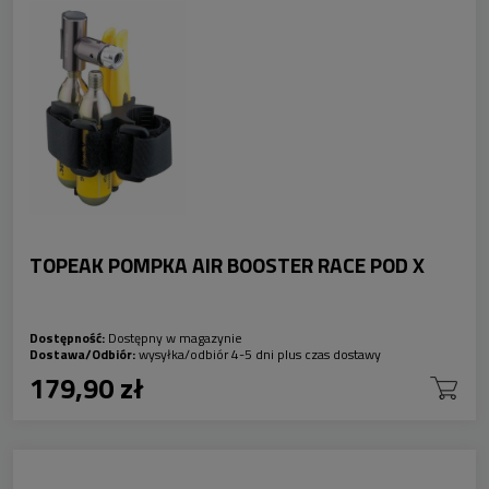
TOPEAK POMPKA AIR BOOSTER RACE POD X
Dostępność:
Dostępny w magazynie
Dostawa/Odbiór:
wysyłka/odbiór 4-5 dni plus czas dostawy
179,90 zł