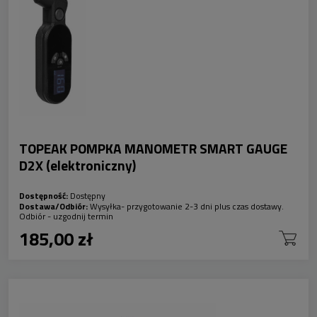
TOPEAK POMPKA MANOMETR SMART GAUGE
D2X (elektroniczny)
Dostępność:
Dostępny
Dostawa/Odbiór:
Wysyłka- przygotowanie 2-3 dni plus czas dostawy.
Odbiór - uzgodnij termin
185,00 zł