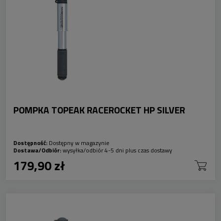
POMPKA TOPEAK RACEROCKET HP SILVER
Dostępność:
Dostępny w magazynie
Dostawa/Odbiór:
wysyłka/odbiór 4-5 dni plus czas dostawy
179,90 zł