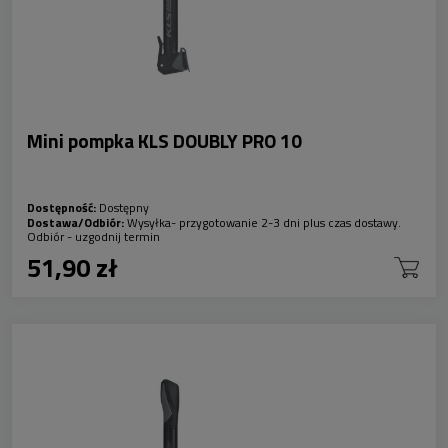
Mini pompka KLS DOUBLY PRO 10
Dostępność:
Dostępny
Dostawa/Odbiór:
Wysyłka- przygotowanie 2-3 dni plus czas dostawy.
Odbiór - uzgodnij termin
51,90 zł