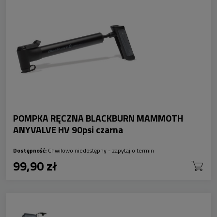
POMPKA RĘCZNA BLACKBURN MAMMOTH
ANYVALVE HV 90psi czarna
Dostępność:
Chwilowo niedostępny - zapytaj o termin
99,90 zł