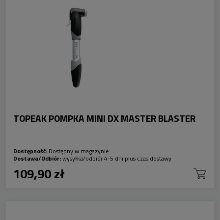
TOPEAK POMPKA MINI DX MASTER BLASTER
Dostępność:
Dostępny w magazynie
Dostawa/Odbiór:
wysyłka/odbiór 4-5 dni plus czas dostawy
109,90 zł