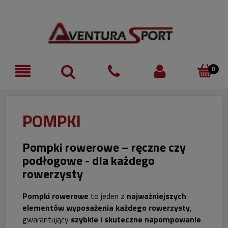
POMPKI
Pompki rowerowe – ręczne czy
podłogowe - dla każdego
rowerzysty
Pompki rowerowe
to jeden z
najważniejszych
elementów wyposażenia każdego rowerzysty
,
gwarantujący
szybkie i skuteczne napompowanie