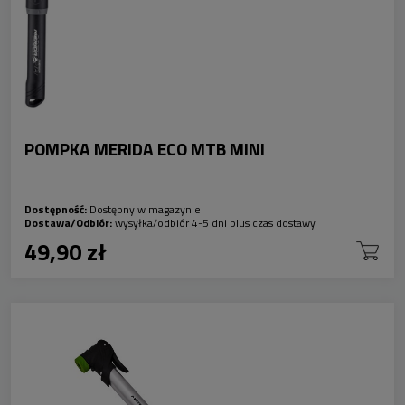
POMPKA MERIDA ECO MTB MINI
Dostępność:
Dostępny w magazynie
Dostawa/Odbiór:
wysyłka/odbiór 4-5 dni plus czas dostawy
49,90 zł