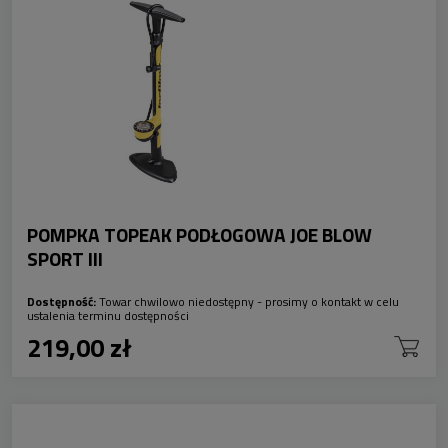
POMPKA TOPEAK PODŁOGOWA JOE BLOW
SPORT III
Dostępność:
Towar chwilowo niedostępny - prosimy o kontakt w celu
ustalenia terminu dostępności
219,00 zł