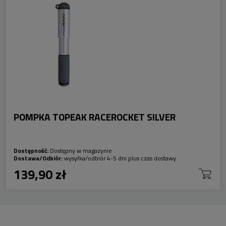
POMPKA TOPEAK RACEROCKET SILVER
Dostępność:
Dostępny w magazynie
Dostawa/Odbiór:
wysyłka/odbiór 4-5 dni plus czas dostawy
139,90 zł