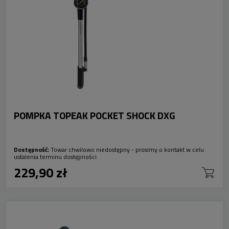
POMPKA TOPEAK POCKET SHOCK DXG
Dostępność:
Towar chwilowo niedostępny - prosimy o kontakt w celu
ustalenia terminu dostępności
229,90 zł