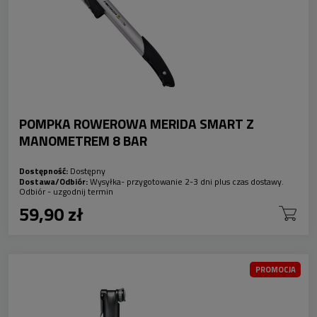
POMPKA ROWEROWA MERIDA SMART Z
MANOMETREM 8 BAR
Dostępność:
Dostępny
Dostawa/Odbiór:
Wysyłka- przygotowanie 2-3 dni plus czas dostawy.
Odbiór - uzgodnij termin
59,90 zł
PROMOCJA