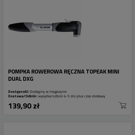
POMPKA ROWEROWA RĘCZNA TOPEAK MINI
DUAL DXG
Dostępność:
Dostępny w magazynie
Dostawa/Odbiór:
wysyłka/odbiór 4-5 dni plus czas dostawy
139,90 zł