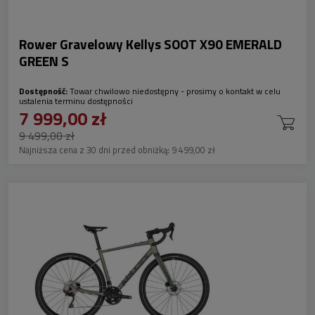
Rower Gravelowy Kellys SOOT X90 EMERALD
GREEN S
Dostępność:
Towar chwilowo niedostępny - prosimy o kontakt w celu
ustalenia terminu dostępności
7 999,00 zł
9 499,00 zł
Najniższa cena z 30 dni przed obniżką:
9 499,00 zł