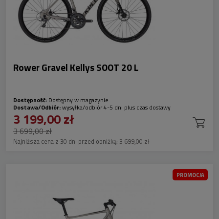
Rower Gravel Kellys SOOT 20 L
Dostępność:
Dostępny w magazynie
Dostawa/Odbiór:
wysyłka/odbiór 4-5 dni plus czas dostawy
3 199,00 zł
3 699,00 zł
Najniższa cena z 30 dni przed obniżką:
3 699,00 zł
PROMOCJA