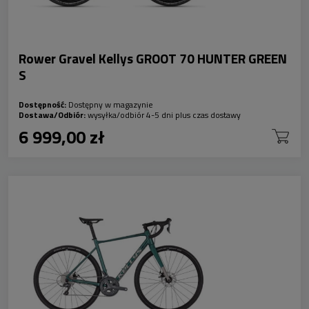
Rower Gravel Kellys GROOT 70 HUNTER GREEN
S
Dostępność:
Dostępny w magazynie
Dostawa/Odbiór:
wysyłka/odbiór 4-5 dni plus czas dostawy
6 999,00 zł