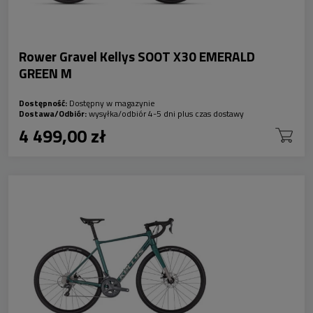
Rower Gravel Kellys SOOT X30 EMERALD
GREEN M
Dostępność:
Dostępny w magazynie
Dostawa/Odbiór:
wysyłka/odbiór 4-5 dni plus czas dostawy
4 499,00 zł