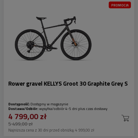
PROMOCJA
Rower gravel KELLYS Groot 30 Graphite Grey S
Dostępność:
Dostępny w magazynie
Dostawa/Odbiór:
wysyłka/odbiór 4-5 dni plus czas dostawy
4 799,00 zł
5 499,00 zł
Najniższa cena z 30 dni przed obniżką:
4 999,00 zł