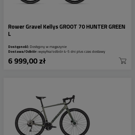
Rower Gravel Kellys GROOT 70 HUNTER GREEN
L
Dostępność:
Dostępny w magazynie
Dostawa/Odbiór:
wysyłka/odbiór 4-5 dni plus czas dostawy
6 999,00 zł