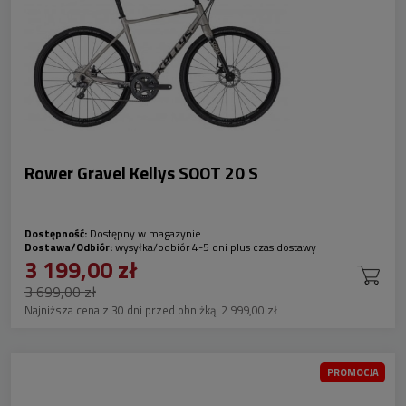
Rower Gravel Kellys SOOT 20 S
Dostępność:
Dostępny w magazynie
Dostawa/Odbiór:
wysyłka/odbiór 4-5 dni plus czas dostawy
3 199,00 zł
3 699,00 zł
Najniższa cena z 30 dni przed obniżką:
2 999,00 zł
PROMOCJA