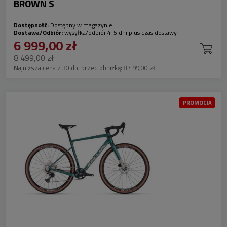
BROWN S
Dostępność:
Dostępny w magazynie
Dostawa/Odbiór:
wysyłka/odbiór 4-5 dni plus czas dostawy
6 999,00 zł
8 499,00 zł
Najniższa cena z 30 dni przed obniżką:
8 499,00 zł
PROMOCJA