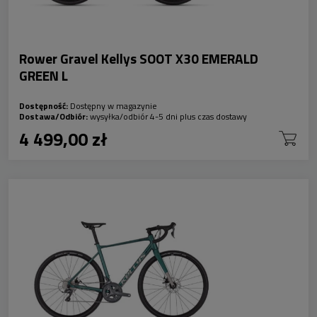
Rower Gravel Kellys SOOT X30 EMERALD
GREEN L
Dostępność:
Dostępny w magazynie
Dostawa/Odbiór:
wysyłka/odbiór 4-5 dni plus czas dostawy
4 499,00 zł