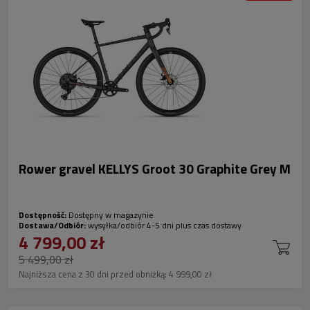
Rower gravel KELLYS Groot 30 Graphite Grey M
Dostępność:
Dostępny w magazynie
Dostawa/Odbiór:
wysyłka/odbiór 4-5 dni plus czas dostawy
4 799,00 zł
5 499,00 zł
Najniższa cena z 30 dni przed obniżką:
4 999,00 zł