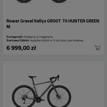
Rower Gravel Kellys GROOT 70 HUNTER GREEN
M
Dostępność:
Dostępny w magazynie
Dostawa/Odbiór:
wysyłka/odbiór 4-5 dni plus czas dostawy
6 999,00 zł