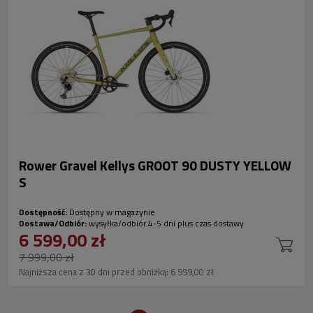
Rower Gravel Kellys GROOT 90 DUSTY YELLOW
S
Dostępność:
Dostępny w magazynie
Dostawa/Odbiór:
wysyłka/odbiór 4-5 dni plus czas dostawy
6 599,00 zł
7 999,00 zł
Najniższa cena z 30 dni przed obniżką:
6 999,00 zł