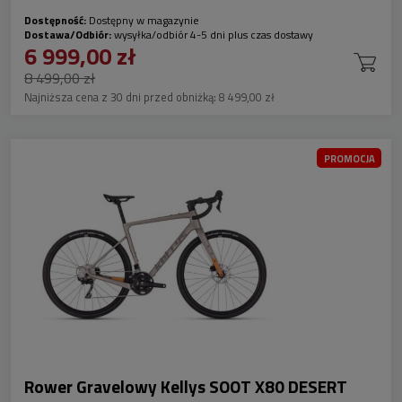
Dostępność:
Dostępny w magazynie
Dostawa/Odbiór:
wysyłka/odbiór 4-5 dni plus czas dostawy
6 999,00 zł
8 499,00 zł
Najniższa cena z 30 dni przed obniżką:
8 499,00 zł
PROMOCJA
Rower Gravelowy Kellys SOOT X80 DESERT