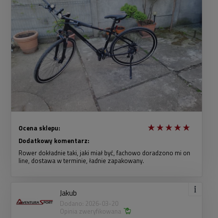
Ocena sklepu:
Dodatkowy komentarz:
Rower dokładnie taki, jaki miał być, fachowo doradzono mi on
line, dostawa w terminie, ładnie zapakowany.
Jakub
Dodano: 2026-03-20
Opinia zweryfikowana