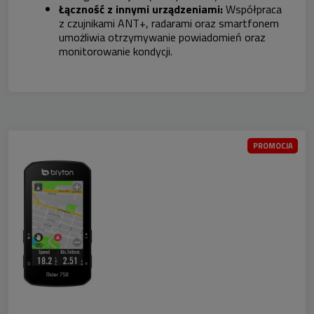
Łączność z innymi urządzeniami:
Współpraca
z czujnikami ANT+, radarami oraz smartfonem
umożliwia otrzymywanie powiadomień oraz
monitorowanie kondycji.
PROMOCJA