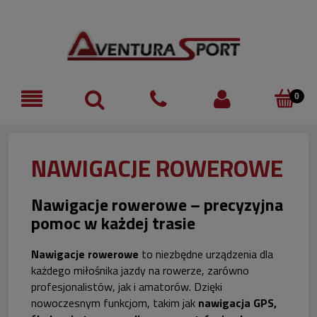
NAWIGACJE ROWEROWE
Nawigacje rowerowe – precyzyjna
pomoc w każdej trasie
Nawigacje rowerowe
to niezbędne urządzenia dla
każdego miłośnika jazdy na rowerze, zarówno
profesjonalistów, jak i amatorów. Dzięki
nowoczesnym funkcjom, takim jak
nawigacja GPS,