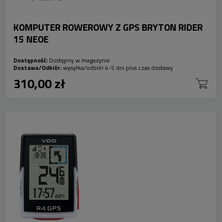
KOMPUTER ROWEROWY Z GPS BRYTON RIDER
15 NEOE
Dostępność:
Dostępny w magazynie
Dostawa/Odbiór:
wysyłka/odbiór 4-5 dni plus czas dostawy
310,00 zł