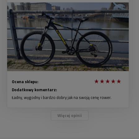
Ocena sklepu:
Dodatkowy komentarz:
Ładny, wygodny i bardzo dobry jak na swoją cenę rower.
Więcej opinii