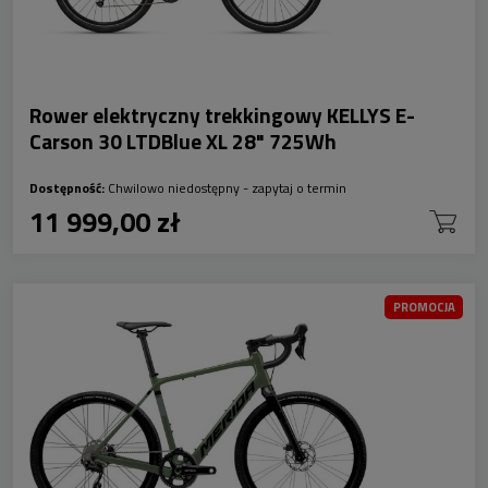
Rower elektryczny trekkingowy KELLYS E-
Carson 30 LTDBlue XL 28" 725Wh
Dostępność:
Chwilowo niedostępny - zapytaj o termin
11 999,00 zł
PROMOCJA