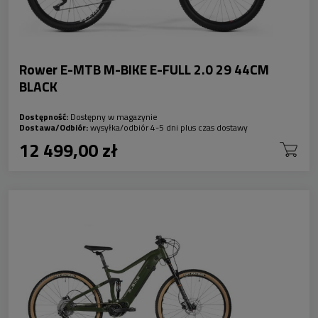
Rower E-MTB M-BIKE E-FULL 2.0 29 44CM
BLACK
Dostępność:
Dostępny w magazynie
Dostawa/Odbiór:
wysyłka/odbiór 4-5 dni plus czas dostawy
12 499,00 zł