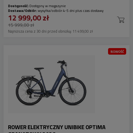
Dostępność:
Dostępny w magazynie
Dostawa/Odbiór:
wysyłka/odbiór 4-5 dni plus czas dostawy
12 999,00 zł
15 999,00 zł
Najniższa cena z 30 dni przed obniżką:
11 499,00 zł
NOWOŚĆ
ROWER ELEKTRYCZNY UNIBIKE OPTIMA