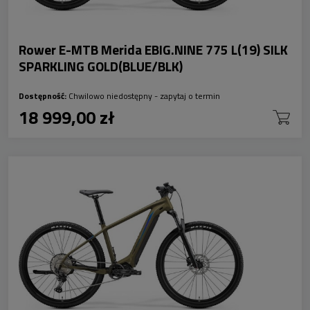
Rower E-MTB Merida EBIG.NINE 775 L(19) SILK
SPARKLING GOLD(BLUE/BLK)
Dostępność:
Chwilowo niedostępny - zapytaj o termin
18 999,00 zł