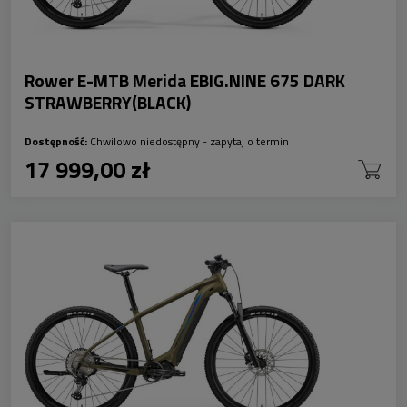
Rower E-MTB Merida EBIG.NINE 675 DARK
STRAWBERRY(BLACK)
Dostępność:
Chwilowo niedostępny - zapytaj o termin
17 999,00 zł