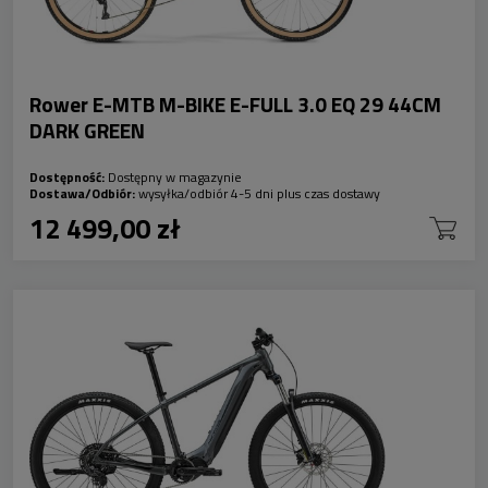
Rower E-MTB M-BIKE E-FULL 3.0 EQ 29 44CM
DARK GREEN
Dostępność:
Dostępny w magazynie
Dostawa/Odbiór:
wysyłka/odbiór 4-5 dni plus czas dostawy
12 499,00 zł