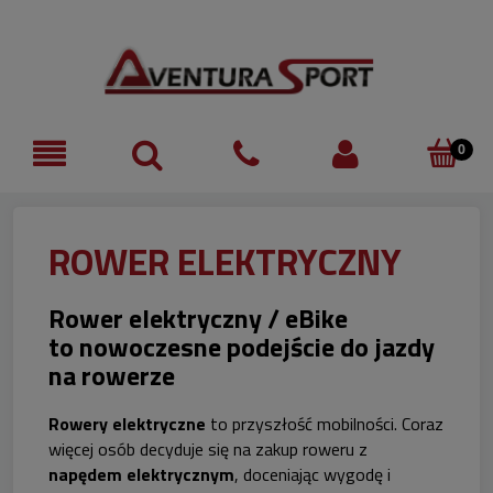
ROWER ELEKTRYCZNY
Rower elektryczny / eBike
to
nowoczesne podejście do jazdy
na rowerze
Rowery elektryczne
to przyszłość mobilności. Coraz
więcej osób decyduje się na zakup roweru z
napędem elektrycznym
, doceniając wygodę i