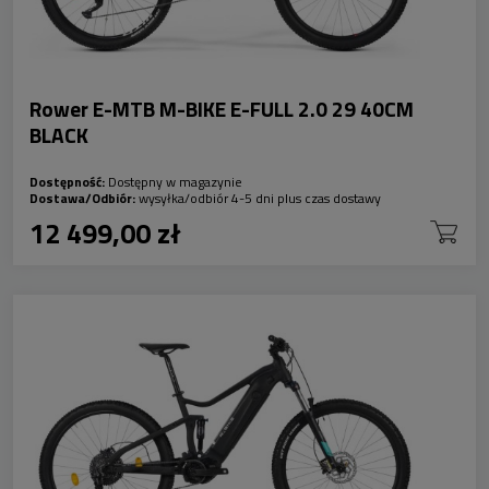
Rower E-MTB M-BIKE E-FULL 2.0 29 40CM
BLACK
Dostępność:
Dostępny w magazynie
Dostawa/Odbiór:
wysyłka/odbiór 4-5 dni plus czas dostawy
12 499,00 zł