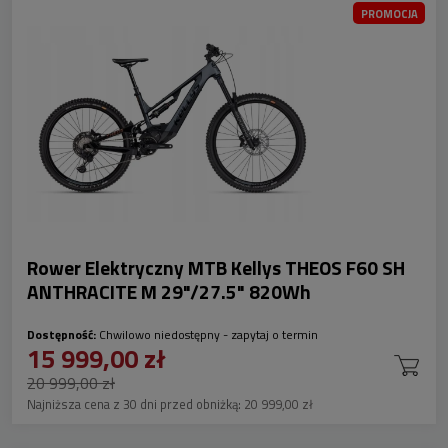
PROMOCJA
Rower Elektryczny MTB Kellys THEOS F60 SH
ANTHRACITE M 29"/27.5" 820Wh
Dostępność:
Chwilowo niedostępny - zapytaj o termin
15 999,00 zł
20 999,00 zł
Najniższa cena z 30 dni przed obniżką:
20 999,00 zł