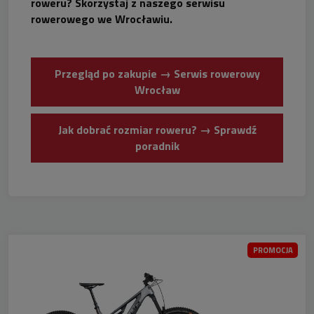
roweru? Skorzystaj z naszego serwisu
rowerowego we Wrocławiu.
Przegląd po zakupie → Serwis rowerowy
Wrocław
Jak dobrać rozmiar roweru? → Sprawdź
poradnik
PROMOCJA