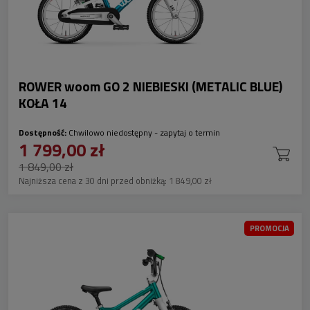
ROWER woom GO 2 NIEBIESKI (METALIC BLUE)
KOŁA 14
Dostępność:
Chwilowo niedostępny - zapytaj o termin
1 799,00 zł
1 849,00 zł
Najniższa cena z 30 dni przed obniżką:
1 849,00 zł
PROMOCJA