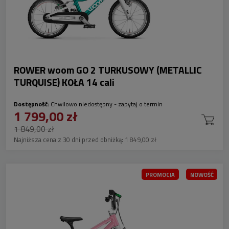
ROWER woom GO 2 TURKUSOWY (METALLIC
TURQUISE) KOŁA 14 cali
Dostępność:
Chwilowo niedostępny - zapytaj o termin
1 799,00 zł
1 849,00 zł
Najniższa cena z 30 dni przed obniżką:
1 849,00 zł
PROMOCJA
NOWOŚĆ