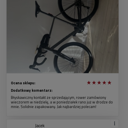
Ocena sklepu:
Dodatkowy komentarz:
Błyskawiczny kontakt ze sprzedającym, rower zamówiony
wieczorem w niedzielę, a w poniedziałek rano już w drodze do
mnie. Solidnie zapakowany. Jak najbardziej polecam!
Jacek