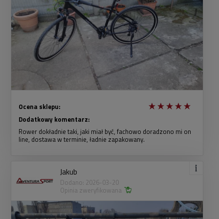
Ocena sklepu:
Dodatkowy komentarz:
Rower dokładnie taki, jaki miał być, fachowo doradzono mi on
line, dostawa w terminie, ładnie zapakowany.
Jakub
Dodano: 2026-03-20
Opinia zweryfikowana