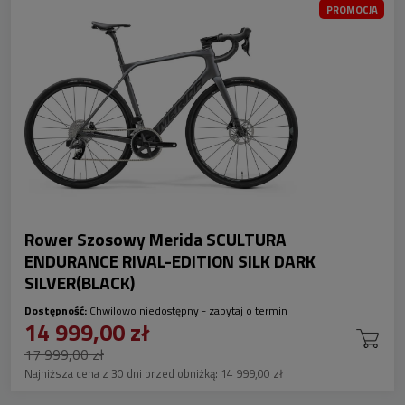
PROMOCJA
Rower Szosowy Merida SCULTURA
ENDURANCE RIVAL-EDITION SILK DARK
SILVER(BLACK)
Dostępność:
Chwilowo niedostępny - zapytaj o termin
14 999,00 zł
17 999,00 zł
Najniższa cena z 30 dni przed obniżką:
14 999,00 zł