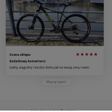
Ocena sklepu:
Dodatkowy komentarz:
Ładny, wygodny i bardzo dobry jak na swoją cenę rower.
Więcej opinii
REALIZACJA ZAMÓWIENIA