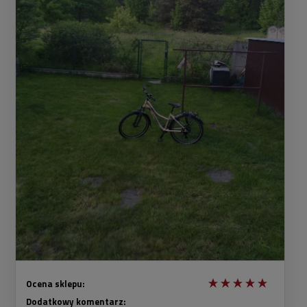
Ocena sklepu:
Dodatkowy komentarz: