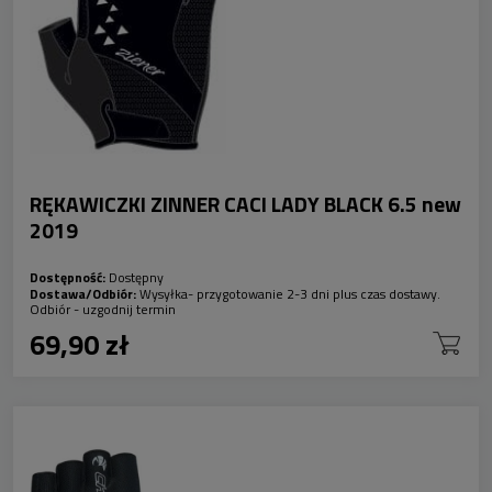
RĘKAWICZKI ZINNER CACI LADY BLACK 6.5 new
2019
Dostępność:
Dostępny
Dostawa/Odbiór:
Wysyłka- przygotowanie 2-3 dni plus czas dostawy.
Odbiór - uzgodnij termin
69,90 zł