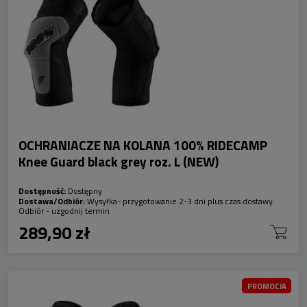
OCHRANIACZE NA KOLANA 100% RIDECAMP
Knee Guard black grey roz. L (NEW)
Dostępność:
Dostępny
Dostawa/Odbiór:
Wysyłka- przygotowanie 2-3 dni plus czas dostawy.
Odbiór - uzgodnij termin
289,90 zł
PROMOCJA