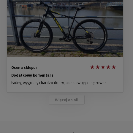
Ocena sklepu:
Dodatkowy komentarz:
Ładny, wygodny i bardzo dobry jak na swoją cenę rower.
Więcej opinii