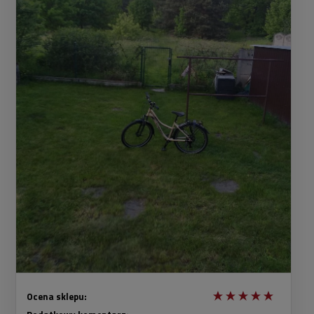
Ocena sklepu: