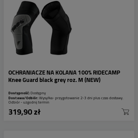
OCHRANIACZE NA KOLANA 100% RIDECAMP
Knee Guard black grey roz. M (NEW)
Dostępność:
Dostępny
Dostawa/Odbiór:
Wysyłka- przygotowanie 2-3 dni plus czas dostawy.
Odbiór - uzgodnij termin
319,90 zł