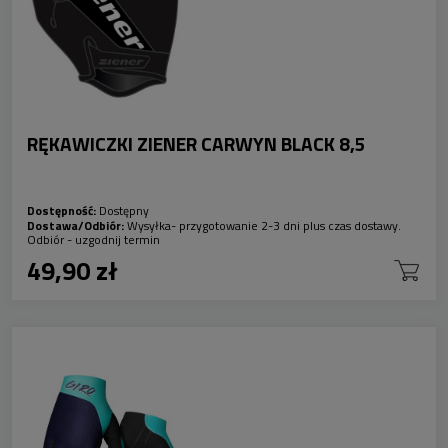
RĘKAWICZKI ZIENER CARWYN BLACK 8,5
Dostępność:
Dostępny
Dostawa/Odbiór:
Wysyłka- przygotowanie 2-3 dni plus czas dostawy.
Odbiór - uzgodnij termin
49,90 zł