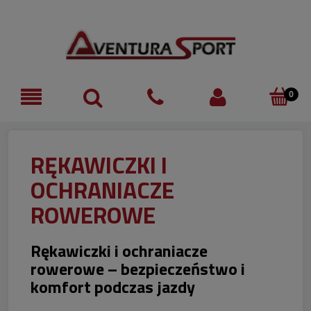
RĘKAWICZKI I
OCHRANIACZE
ROWEROWE
Rękawiczki i ochraniacze
rowerowe – bezpieczeństwo i
komfort podczas jazdy