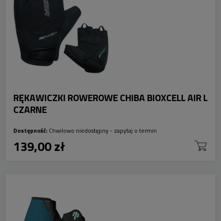
RĘKAWICZKI ROWEROWE CHIBA BIOXCELL AIR L
CZARNE
Dostępność:
Chwilowo niedostępny - zapytaj o termin
139,00 zł