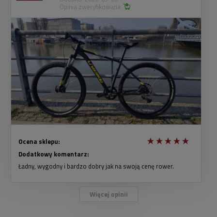
Opinia zweryfikowana
Ocena sklepu:
Dodatkowy komentarz:
Ładny, wygodny i bardzo dobry jak na swoją cenę rower.
Więcej opinii