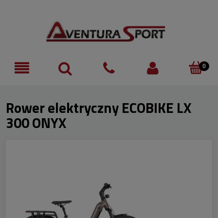
Rower elektryczny ECOBIKE LX
300 ONYX