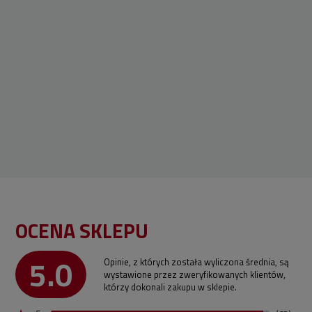
OCENA SKLEPU
5.0
Opinie, z których została wyliczona średnia, są
wystawione przez zweryfikowanych klientów,
którzy dokonali zakupu w sklepie.