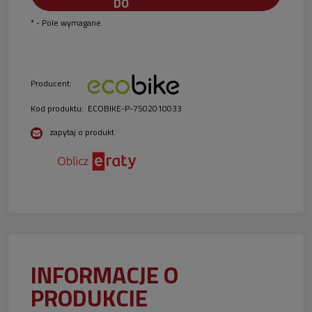
*
- Pole wymagane
Producent:
Kod produktu:
ECOBIKE-P-7502010033
zapytaj o produkt
INFORMACJE O
PRODUKCIE