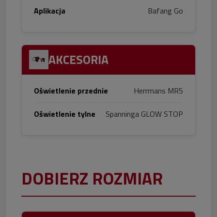
Aplikacja
Bafang Go
AKCESORIA
Oświetlenie przednie
Herrmans MR5
Oświetlenie tylne
Spanninga GLOW STOP
DOBIERZ ROZMIAR