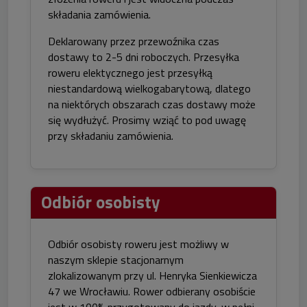
składania zamówienia.
Deklarowany przez przewoźnika czas
dostawy to 2-5 dni roboczych. Przesyłka
roweru elektycznego jest przesyłką
niestandardową wielkogabarytową, dlatego
na niektórych obszarach czas dostawy może
się wydłużyć. Prosimy wziąć to pod uwagę
przy składaniu zamówienia.
Odbiór osobisty
Odbiór osobisty roweru jest możliwy w
naszym sklepie stacjonarnym
zlokalizowanym przy ul. Henryka Sienkiewicza
47 we Wrocławiu. Rower odbierany osobiście