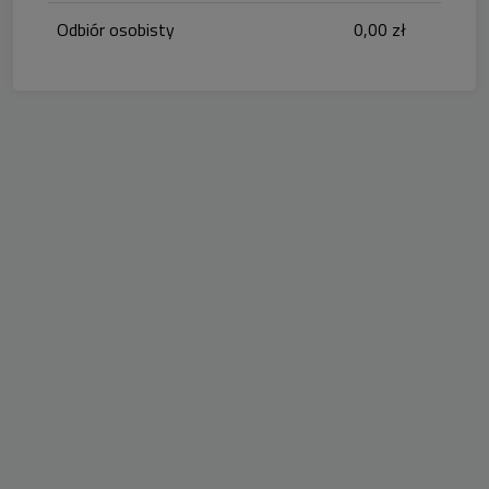
Odbiór osobisty
0,00 zł