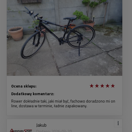
Ocena sklepu:
Dodatkowy komentarz:
Rower dokładnie taki, jaki miał być, fachowo doradzono mi on
line, dostawa w terminie, ładnie zapakowany.
Jakub
Dodano: 2026-03-20