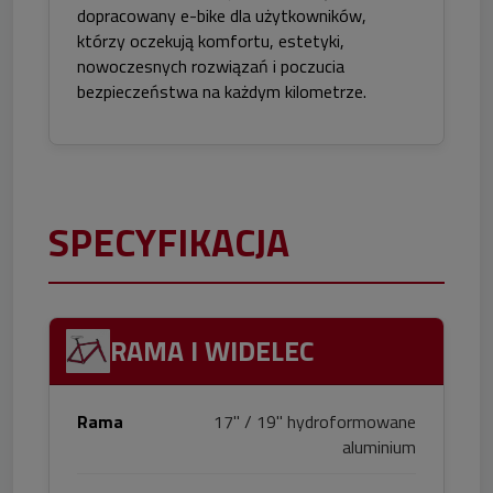
dopracowany e-bike dla użytkowników,
którzy oczekują komfortu, estetyki,
nowoczesnych rozwiązań i poczucia
bezpieczeństwa na każdym kilometrze.
SPECYFIKACJA
RAMA I WIDELEC
Rama
17" / 19" hydroformowane
aluminium