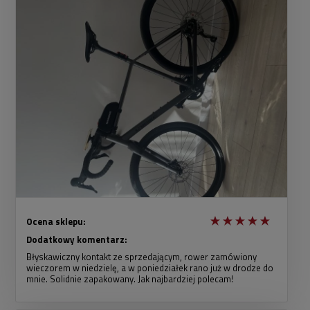
Ocena sklepu:
Dodatkowy komentarz:
Błyskawiczny kontakt ze sprzedającym, rower zamówiony
wieczorem w niedzielę, a w poniedziałek rano już w drodze do
mnie. Solidnie zapakowany. Jak najbardziej polecam!