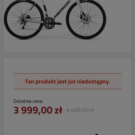
Ten produkt jest już niedostępny.
Ostatnia cena:
3 999,00 zł
4 499,00 zł