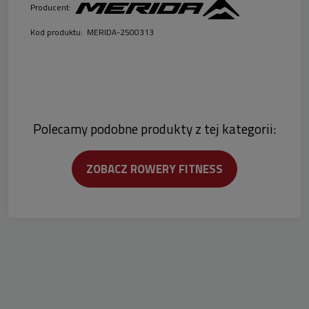
Producent:
Kod produktu:
MERIDA-2500313
Polecamy podobne produkty z tej kategorii:
ZOBACZ ROWERY FITNESS