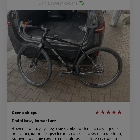
Opinia zweryfikowana
Ocena sklepu:
Dodatkowy komentarz:
Rower rewelacyjny i tego się spodziewałem bo rower jest z
polecenia, natomiast jeżeli chodzi o sklep to świetna obsługa,
sprawne wydanie roweru i miła atmosfera. Sklep czekał na