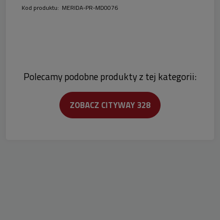
Kod produktu:
MERIDA-PR-MD0076
Polecamy podobne produkty z tej kategorii:
ZOBACZ CITYWAY 328