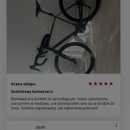
Ocena sklepu:
Dodatkowy komentarz:
Błyskawiczny kontakt ze sprzedającym, rower zamówiony
wieczorem w niedzielę, a w poniedziałek rano już w drodze do
mnie. Solidnie zapakowany. Jak najbardziej polecam!
Jacek