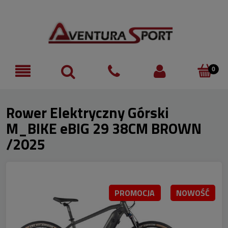
Rower Elektryczny Górski
M_BIKE eBIG 29 38CM BROWN
/2025
PROMOCJA
NOWOŚĆ