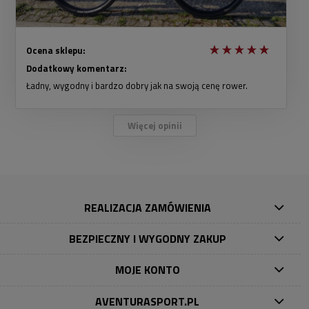
Ocena sklepu:
Dodatkowy komentarz:
Ładny, wygodny i bardzo dobry jak na swoją cenę rower.
Więcej opinii
REALIZACJA ZAMÓWIENIA
BEZPIECZNY I WYGODNY ZAKUP
MOJE KONTO
AVENTURASPORT.PL