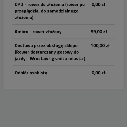
DPD - rower do złożenia
(rower po
0,00 zł
przeglądzie, do samodzielnego
złożenia)
Ambro - rower złożony
99,00 zł
Dostawa przez obsługę sklepu
100,00 zł
(Rower dostarczany gotowy do
jazdy - Wrocław i granica miasta )
Odbiór osobisty
0,00 zł