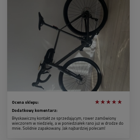
Ocena sklepu:
Dodatkowy komentarz:
Błyskawiczny kontakt ze sprzedającym, rower zamówiony
wieczorem w niedzielę, a w poniedziałek rano już w drodze do
mnie. Solidnie zapakowany. Jak najbardziej polecam!