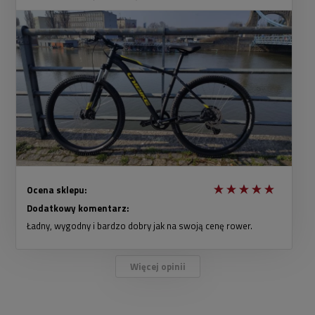
Ocena sklepu:
Dodatkowy komentarz:
Ładny, wygodny i bardzo dobry jak na swoją cenę rower.
Więcej opinii