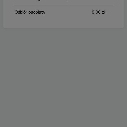
Odbiór osobisty
0,00 zł