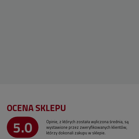
OCENA SKLEPU
5.0
Opinie, z których została wyliczona średnia, są
wystawione przez zweryfikowanych klientów,
którzy dokonali zakupu w sklepie.