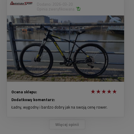
Dodano: 2026-03-20
Opinia zweryfikowana
Ocena sklepu:
Dodatkowy komentarz:
Ładny, wygodny i bardzo dobry jak na swoją cenę rower.
Więcej opinii