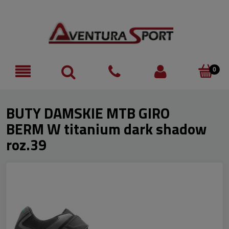
BUTY DAMSKIE MTB GIRO
BERM W titanium dark shadow
roz.39