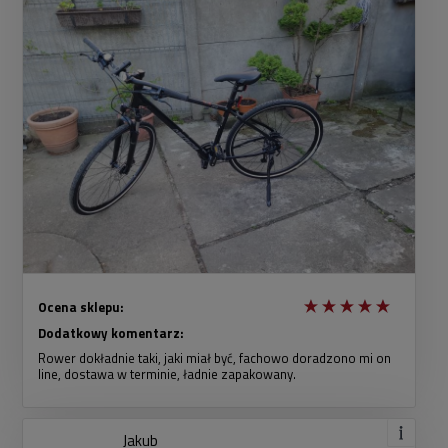
Ocena sklepu:
Dodatkowy komentarz:
Rower dokładnie taki, jaki miał być, fachowo doradzono mi on
line, dostawa w terminie, ładnie zapakowany.
Jakub