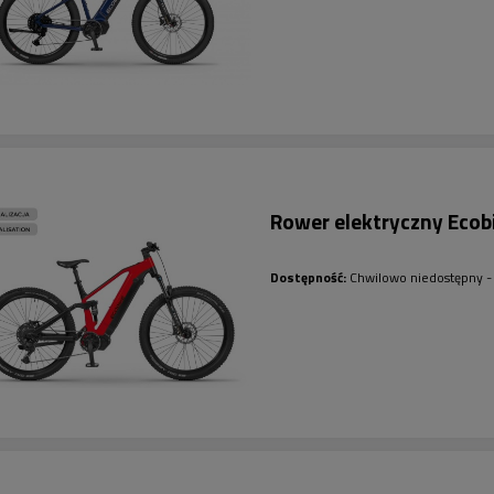
Rower elektryczny Eco
Dostępność:
Chwilowo niedostępny - 