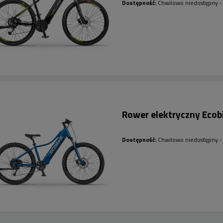
Dostępność:
Chwilowo niedostępny - 
Rower elektryczny Ecob
Dostępność:
Chwilowo niedostępny - 