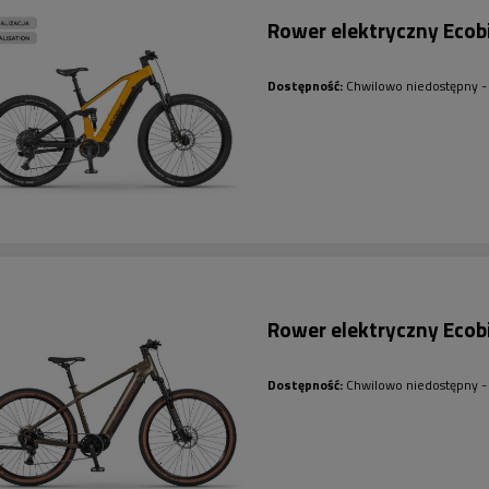
Rower elektryczny Eco
Dostępność:
Chwilowo niedostępny - 
Rower elektryczny Ecob
Dostępność:
Chwilowo niedostępny - 