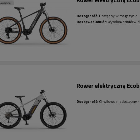
Dostępność:
Dostępny w magazynie
Dostawa/Odbiór:
wysyłka/odbiór 4-5
Rower elektryczny Eco
Dostępność:
Chwilowo niedostępny - 