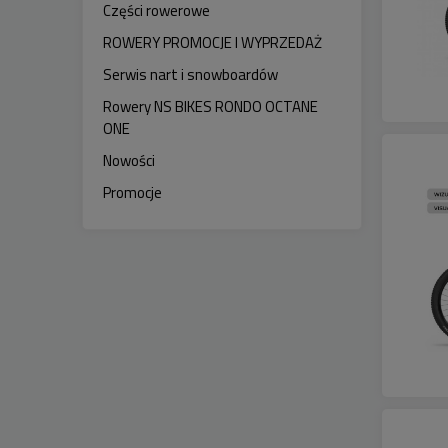
Części rowerowe
ROWERY PROMOCJE I WYPRZEDAŻ
Serwis nart i snowboardów
Rowery NS BIKES RONDO OCTANE
ONE
Nowości
Promocje