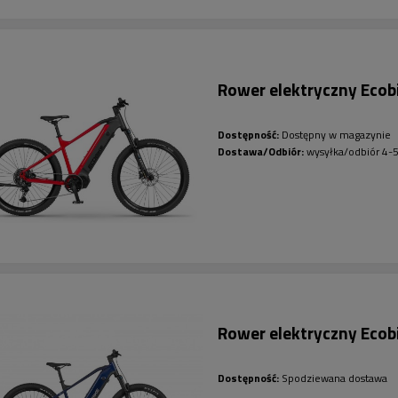
Rower elektryczny Ecob
Dostępność:
Dostępny w magazynie
Dostawa/Odbiór:
wysyłka/odbiór 4-5
Rower elektryczny Ecob
Dostępność:
Spodziewana dostawa