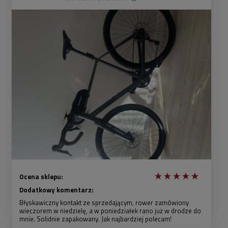
Ocena sklepu:
Dodatkowy komentarz:
Błyskawiczny kontakt ze sprzedającym, rower zamówiony
wieczorem w niedzielę, a w poniedziałek rano już w drodze do
mnie. Solidnie zapakowany. Jak najbardziej polecam!