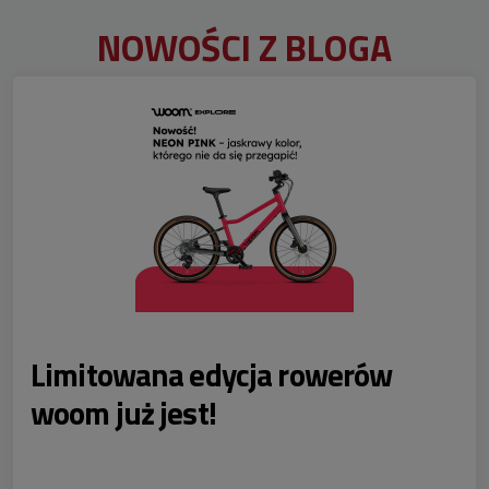
NOWOŚCI Z BLOGA
Limitowana edycja rowerów
woom już jest!