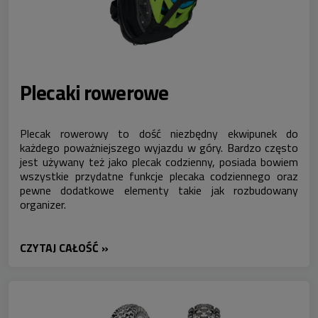
Plecaki rowerowe
Plecak rowerowy to dość niezbędny ekwipunek do
każdego poważniejszego wyjazdu w góry. Bardzo często
jest używany też jako plecak codzienny, posiada bowiem
wszystkie przydatne funkcje plecaka codziennego oraz
pewne dodatkowe elementy takie jak rozbudowany
organizer.
CZYTAJ CAŁOŚĆ »