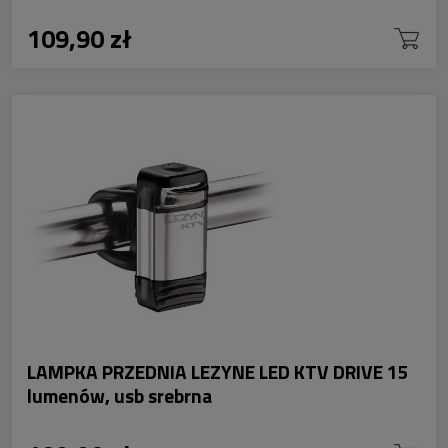
109,90 zł
LAMPKA PRZEDNIA LEZYNE LED KTV DRIVE 15
lumenów, usb srebrna