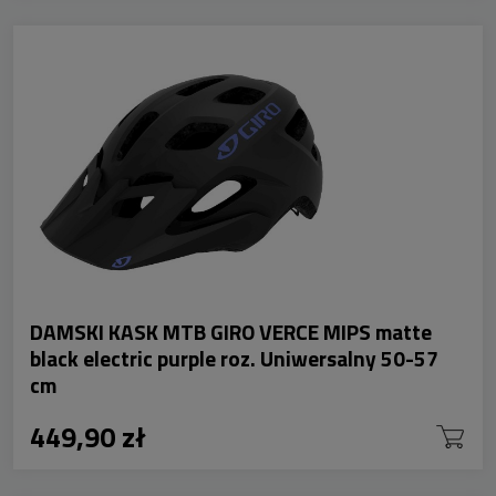
DAMSKI KASK MTB GIRO VERCE MIPS matte
black electric purple roz. Uniwersalny 50-57
cm
449,90 zł