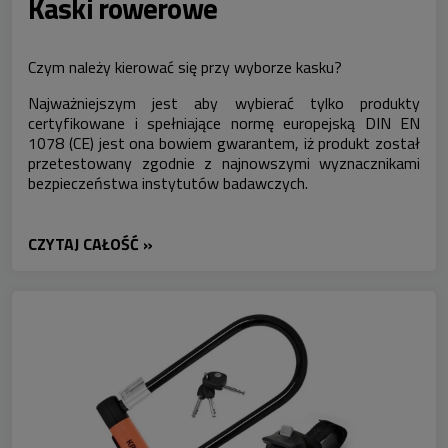
Kaski rowerowe
Czym należy kierować się przy wyborze kasku?
Najważniejszym jest aby wybierać tylko produkty
certyfikowane i spełniające normę europejską DIN EN
1078 (CE) jest ona bowiem gwarantem, iż produkt został
przetestowany zgodnie z najnowszymi wyznacznikami
bezpieczeństwa instytutów badawczych.
CZYTAJ CAŁOŚĆ »