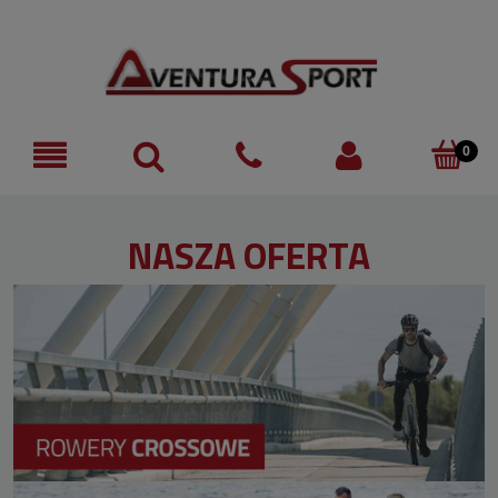
NASZA OFERTA