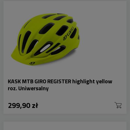
KASK MTB GIRO REGISTER highlight yellow
roz. Uniwersalny
299,90 zł