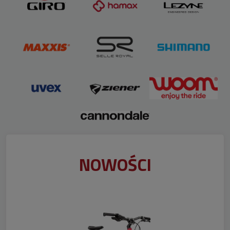
NOWOŚCI