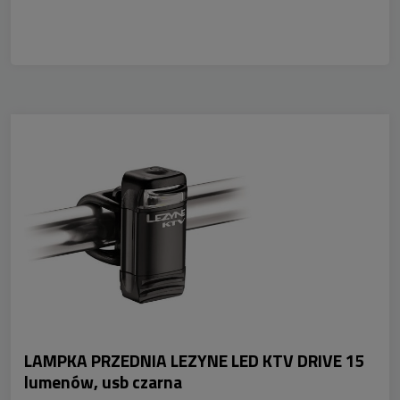
LAMPKA PRZEDNIA LEZYNE LED KTV DRIVE 15
lumenów, usb czarna