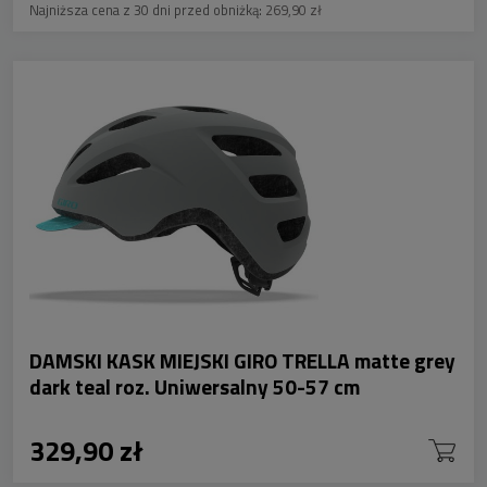
Najniższa cena z 30 dni przed obniżką:
269,90 zł
DAMSKI KASK MIEJSKI GIRO TRELLA matte grey
dark teal roz. Uniwersalny 50-57 cm
329,90 zł