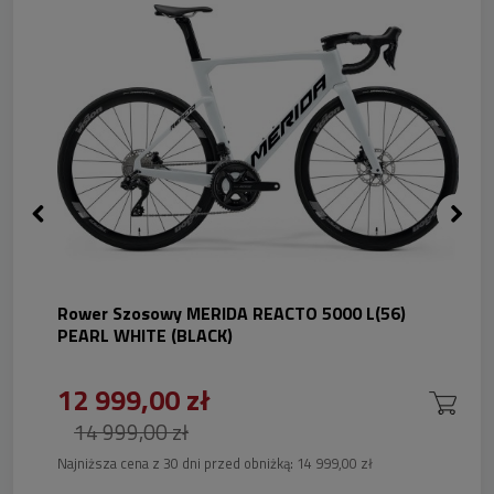
Rower Szosowy MERIDA REACTO 5000 L(56)
PEARL WHITE (BLACK)
12 999,00 zł
14 999,00 zł
Najniższa cena z 30 dni przed obniżką:
14 999,00 zł