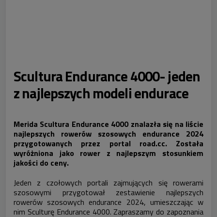
Scultura Endurance 4000- jeden
z najlepszych modeli endurace
Merida Scultura Endurance 4000 znalazła się na liście
najlepszych rowerów szosowych endurance 2024
przygotowanych przez portal road.cc. Została
wyróżniona jako rower z najlepszym stosunkiem
jakości do ceny.
Jeden z czołowych portali zajmujących się rowerami
szosowymi przygotował zestawienie najlepszych
rowerów szosowych endurance 2024, umieszczając w
nim Sculturę Endurance 4000. Zapraszamy do zapoznania