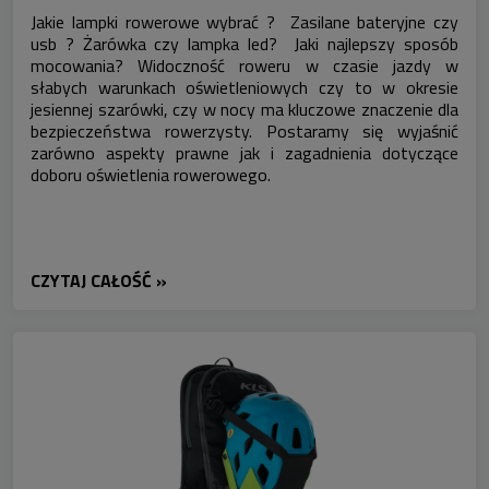
Jakie lampki rowerowe wybrać ? Zasilane bateryjne czy
usb ? Żarówka czy lampka led? Jaki najlepszy sposób
mocowania? Widoczność roweru w czasie jazdy w
słabych warunkach oświetleniowych czy to w okresie
jesiennej szarówki, czy w nocy ma kluczowe znaczenie dla
bezpieczeństwa rowerzysty. Postaramy się wyjaśnić
zarówno aspekty prawne jak i zagadnienia dotyczące
doboru oświetlenia rowerowego.
CZYTAJ CAŁOŚĆ »