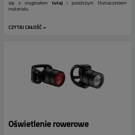
się z oryginałem
tutaj
i poniższym tłumaczeniem
materiału.
CZYTAJ CAŁOŚĆ »
Oświetlenie rowerowe