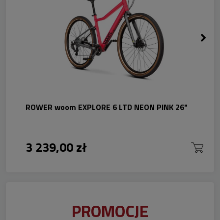
ROWER woom EXPLORE 6 LTD NEON PINK 26"
3 239,00 zł
PROMOCJE