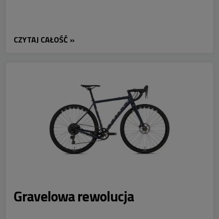
CZYTAJ CAŁOŚĆ »
Gravelowa rewolucja