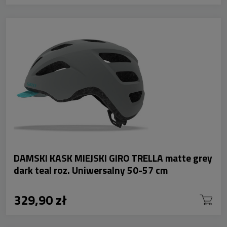
DAMSKI KASK MIEJSKI GIRO TRELLA matte grey
dark teal roz. Uniwersalny 50-57 cm
329,90 zł