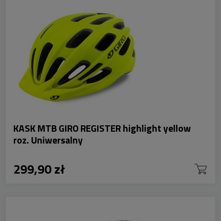
KASK MTB GIRO REGISTER highlight yellow
roz. Uniwersalny
299,90 zł