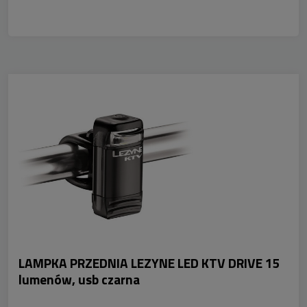
LAMPKA PRZEDNIA LEZYNE LED KTV DRIVE 15
lumenów, usb czarna