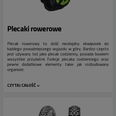
Plecaki rowerowe
Plecak rowerowy to dość niezbędny ekwipunek do
każdego poważniejszego wyjazdu w góry. Bardzo często
jest używany też jako plecak codzienny, posiada bowiem
wszystkie przydatne funkcje plecaka codziennego oraz
pewne dodatkowe elementy takie jak rozbudowany
organizer.
CZYTAJ CAŁOŚĆ »