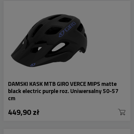
DAMSKI KASK MTB GIRO VERCE MIPS matte
black electric purple roz. Uniwersalny 50-57
cm
449,90 zł