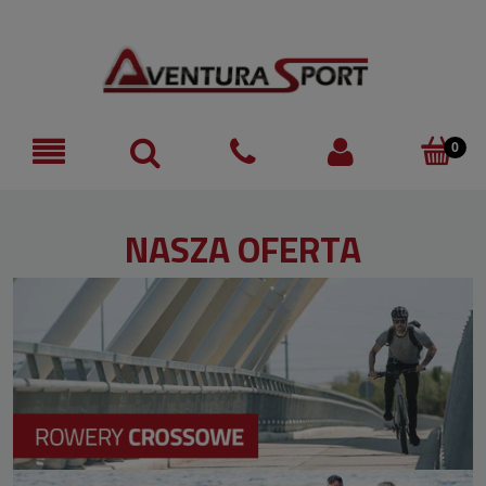
NASZA OFERTA