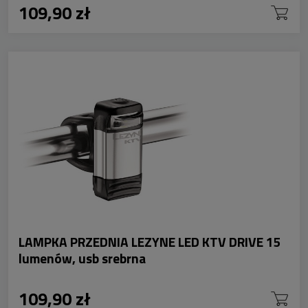
109,90 zł
LAMPKA PRZEDNIA LEZYNE LED KTV DRIVE 15
lumenów, usb srebrna
109,90 zł