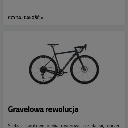
CZYTAJ CAŁOŚĆ »
Gravelowa rewolucja
Śledząc światowe media rowerowe nie da się oprzeć