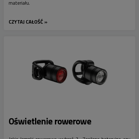
materiału.
CZYTAJ CAŁOŚĆ »
Oświetlenie rowerowe