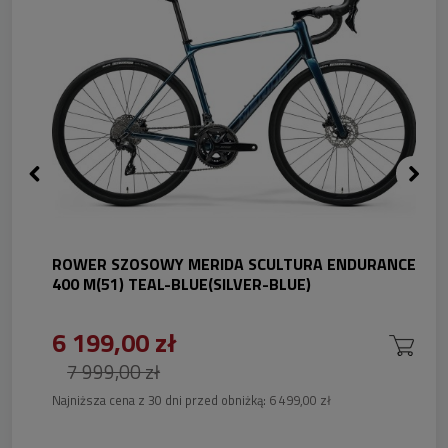
ROWER SZOSOWY MERIDA SCULTURA ENDURANCE
400 M(51) TEAL-BLUE(SILVER-BLUE)
6 199,00 zł
7 999,00 zł
Najniższa cena z 30 dni przed obniżką:
6 499,00 zł