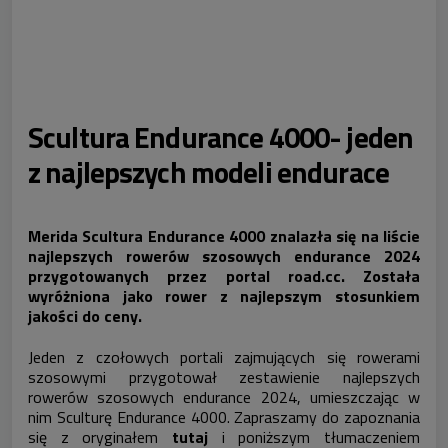
Scultura Endurance 4000- jeden
z najlepszych modeli endurace
Merida Scultura Endurance 4000 znalazła się na liście
najlepszych rowerów szosowych endurance 2024
przygotowanych przez portal road.cc. Została
wyróżniona jako rower z najlepszym stosunkiem
jakości do ceny.
Jeden z czołowych portali zajmujących się rowerami
szosowymi przygotował zestawienie najlepszych
rowerów szosowych endurance 2024, umieszczając w
nim Sculturę Endurance 4000. Zapraszamy do zapoznania
się z oryginałem
tutaj
i poniższym tłumaczeniem