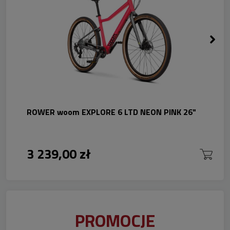
ROWER woom EXPLORE 6 LTD NEON PINK 26"
3 239,00 zł
PROMOCJE