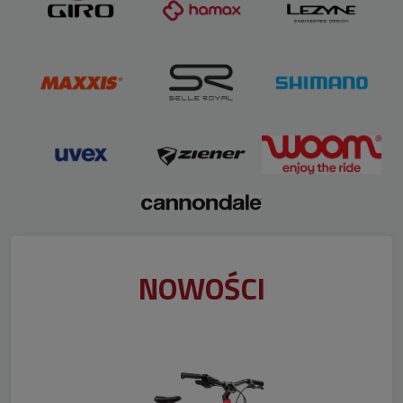
NOWOŚCI