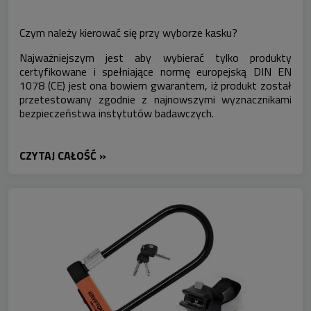
Czym należy kierować się przy wyborze kasku?
Najważniejszym jest aby wybierać tylko produkty
certyfikowane i spełniające normę europejską DIN EN
1078 (CE) jest ona bowiem gwarantem, iż produkt został
przetestowany zgodnie z najnowszymi wyznacznikami
bezpieczeństwa instytutów badawczych.
CZYTAJ CAŁOŚĆ »