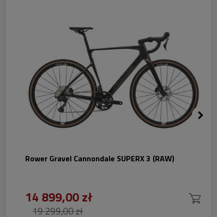
Rower Gravel Cannondale SUPERX 3 (RAW)
14 899,00 zł
19 299,00 zł