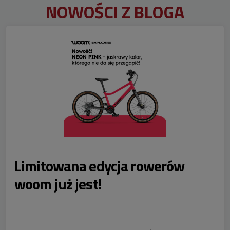
NOWOŚCI Z BLOGA
Limitowana edycja rowerów
woom już jest!