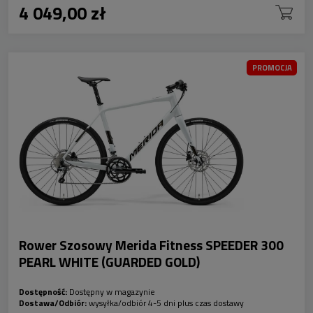
4 049,00 zł
PROMOCJA
Rower Szosowy Merida Fitness SPEEDER 300
PEARL WHITE (GUARDED GOLD)
Dostępność:
Dostępny w magazynie
Dostawa/Odbiór:
wysyłka/odbiór 4-5 dni plus czas dostawy