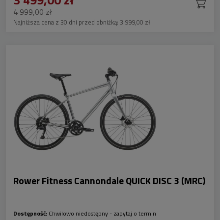
4 999,00 zł
Najniższa cena z 30 dni przed obniżką:
3 999,00 zł
Rower Fitness Cannondale QUICK DISC 3 (MRC)
Dostępność:
Chwilowo niedostępny - zapytaj o termin