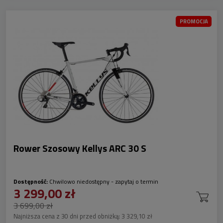
PROMOCJA
Rower Szosowy Kellys ARC 30 S
Dostępność:
Chwilowo niedostępny - zapytaj o termin
3 299,00 zł
3 699,00 zł
Najniższa cena z 30 dni przed obniżką:
3 329,10 zł