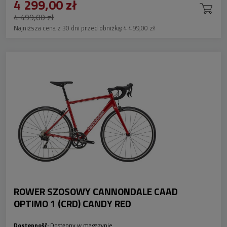
4 299,00 zł
4 499,00 zł
Najniższa cena z 30 dni przed obniżką:
4 499,00 zł
ROWER SZOSOWY CANNONDALE CAAD
OPTIMO 1 (CRD) CANDY RED
Dostępność:
Dostępny w magazynie