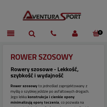
ROWER SZOSOWY
Rowery szosowe - Lekkość,
szybkość i wydajność
Rower szosowy
to jednoślad zaprojektowany z
myślą o szybkiej jeździe po asfaltowych drogach.
Jego lekka
konstrukcja i cienkie opony
minimalizują opory toczenia
, co pozwala na