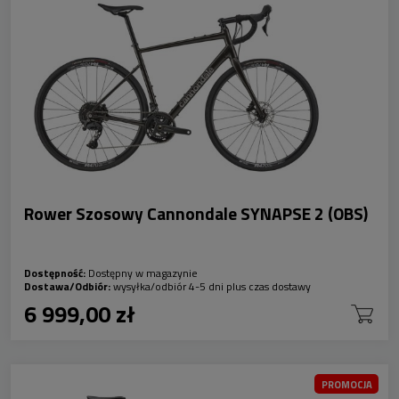
Rower Szosowy Cannondale SYNAPSE 2 (OBS)
Dostępność:
Dostępny w magazynie
Dostawa/Odbiór:
wysyłka/odbiór 4-5 dni plus czas dostawy
6 999,00 zł
PROMOCJA