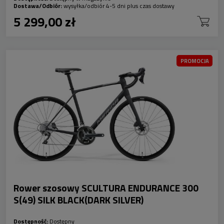
Dostawa/Odbiór:
wysyłka/odbiór 4-5 dni plus czas dostawy
5 299,00 zł
PROMOCJA
Rower szosowy SCULTURA ENDURANCE 300
S(49) SILK BLACK(DARK SILVER)
Dostępność:
Dostępny