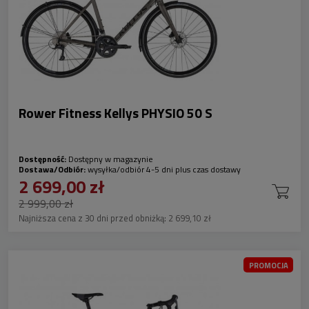
Rower Fitness Kellys PHYSIO 50 S
Dostępność:
Dostępny w magazynie
Dostawa/Odbiór:
wysyłka/odbiór 4-5 dni plus czas dostawy
2 699,00 zł
2 999,00 zł
Najniższa cena z 30 dni przed obniżką:
2 699,10 zł
PROMOCJA