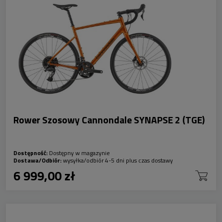
Rower Szosowy Cannondale SYNAPSE 2 (TGE)
Dostępność:
Dostępny w magazynie
Dostawa/Odbiór:
wysyłka/odbiór 4-5 dni plus czas dostawy
6 999,00 zł