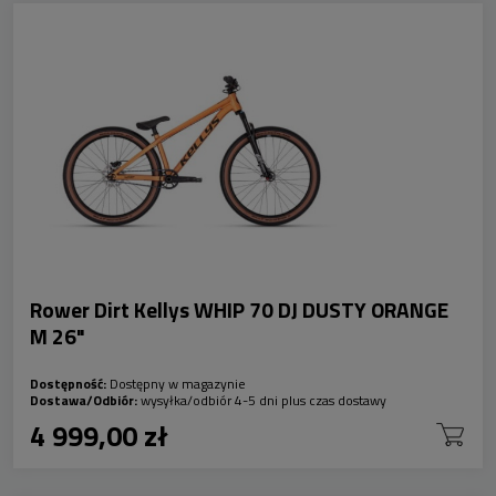
Rower Dirt Kellys WHIP 70 DJ DUSTY ORANGE
M 26"
Dostępność:
Dostępny w magazynie
Dostawa/Odbiór:
wysyłka/odbiór 4-5 dni plus czas dostawy
4 999,00 zł