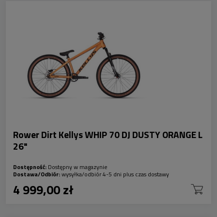
Rower Dirt Kellys WHIP 70 DJ DUSTY ORANGE L
26"
Dostępność:
Dostępny w magazynie
Dostawa/Odbiór:
wysyłka/odbiór 4-5 dni plus czas dostawy
4 999,00 zł