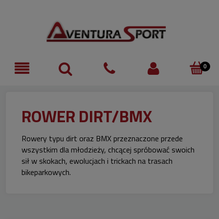
ROWER DIRT/BMX
Rowery typu dirt oraz BMX przeznaczone przede
wszystkim dla młodzieży, chcącej spróbować swoich
sił w skokach, ewolucjach i trickach na trasach
bikeparkowych.