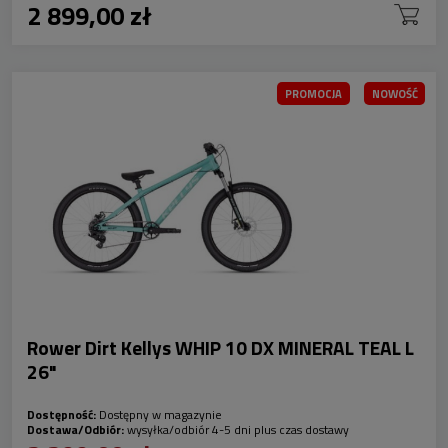
2 899,00 zł
PROMOCJA
NOWOŚĆ
Rower Dirt Kellys WHIP 10 DX MINERAL TEAL L
26"
Dostępność:
Dostępny w magazynie
Dostawa/Odbiór:
wysyłka/odbiór 4-5 dni plus czas dostawy