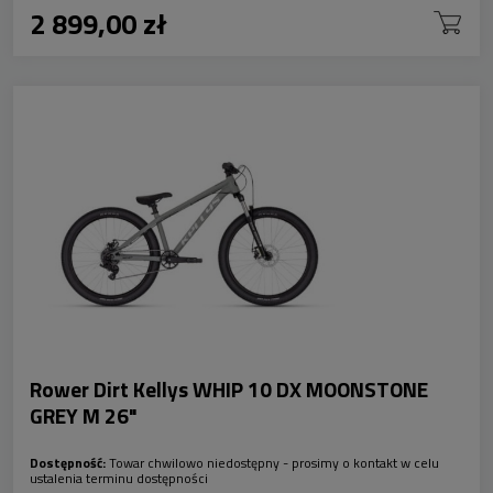
2 899,00 zł
Rower Dirt Kellys WHIP 10 DX MOONSTONE
GREY M 26"
Dostępność:
Towar chwilowo niedostępny - prosimy o kontakt w celu
ustalenia terminu dostępności