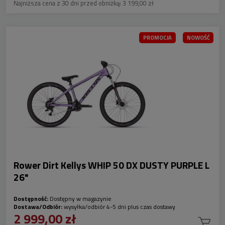
Najniższa cena z 30 dni przed obniżką:
3 199,00 zł
PROMOCJA
NOWOŚĆ
Rower Dirt Kellys WHIP 50 DX DUSTY PURPLE L
26"
Dostępność:
Dostępny w magazynie
Dostawa/Odbiór:
wysyłka/odbiór 4-5 dni plus czas dostawy
2 999,00 zł