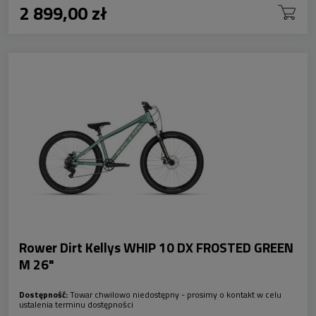
2 899,00 zł
Rower Dirt Kellys WHIP 10 DX FROSTED GREEN
M 26"
Dostępność:
Towar chwilowo niedostępny - prosimy o kontakt w celu
ustalenia terminu dostępności