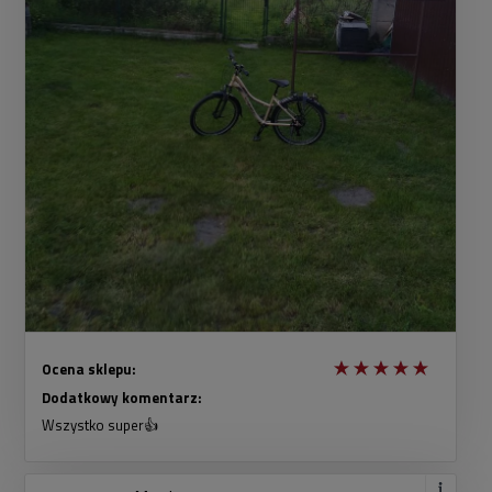
Ocena sklepu:
Dodatkowy komentarz:
Wszystko super👍